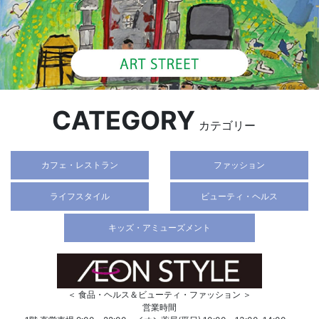
CATEGORY
カテゴリー
カフェ・レストラン
ファッション
ライフスタイル
ビューティ・ヘルス
キッズ・アミューズメント
＜ 食品・ヘルス＆ビューティ・ファッション ＞
営業時間