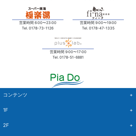
営業時間 6:00〜23:00
営業時間 9:00〜19:00
Tel. 0178-73-1126
Tel. 0178-47-1335
営業時間 9:00〜17:00
Tel. 0178-51-6881
コンテンツ
+
1F
+
ホーム
NEWS&EVENT
2F
+
イオンスタイル
特集記事