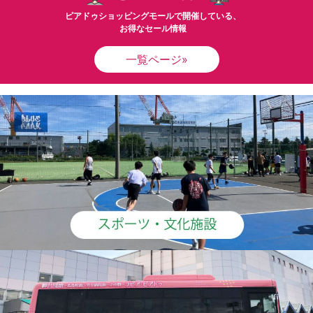
ピアドゥショッピングモールで開催している、
お得なセール情報
一覧ページ»