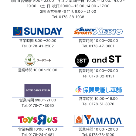
1階 直営売場 9:00～22:00 イオン薬局(平日) 10:00～13:00､14:00～
19:00 (土･日･祝日)10:00～13:00､14:00～17:00
2階 直営売場･専門店 9:00～21:00
Tel. 0178-38-1938
営業時間 8:00〜20:00
営業時間 10:00〜20:00
Tel. 0178-41-2202
Tel. 0178-47-0801
営業時間 10:00〜20:00
営業時間 10:00〜20:00
Tel. 0178-32-0131
営業時間 10:00〜19:00
営業時間 9:00〜21:00
Tel. 0178-51-8070
Tel. 0178-71-3060
営業時間 10:00〜19:00
営業時間 10:00〜20:00
Tel. 0178-24-0481
Tel. 0178-73-6100