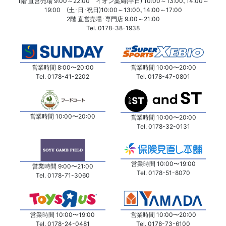
1階 直営売場 9:00～22:00 イオン薬局(平日) 10:00～13:00､14:00～
19:00 (土･日･祝日)10:00～13:00､14:00～17:00
2階 直営売場･専門店 9:00～21:00
Tel. 0178-38-1938
営業時間 8:00〜20:00
営業時間 10:00〜20:00
Tel. 0178-41-2202
Tel. 0178-47-0801
営業時間 10:00〜20:00
営業時間 10:00〜20:00
Tel. 0178-32-0131
営業時間 10:00〜19:00
営業時間 9:00〜21:00
Tel. 0178-51-8070
Tel. 0178-71-3060
営業時間 10:00〜19:00
営業時間 10:00〜20:00
Tel. 0178-24-0481
Tel. 0178-73-6100