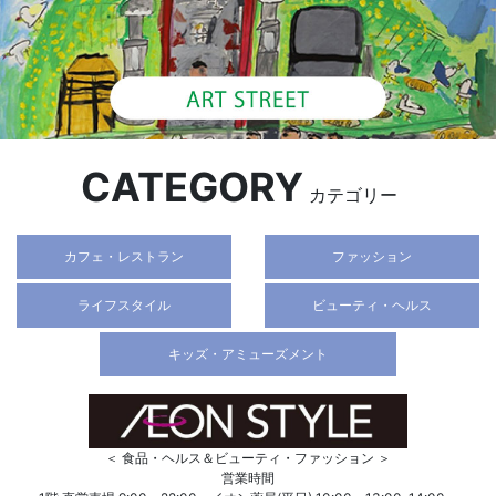
CATEGORY
カテゴリー
カフェ・レストラン
ファッション
ライフスタイル
ビューティ・ヘルス
キッズ・アミューズメント
＜ 食品・ヘルス＆ビューティ・ファッション ＞
営業時間