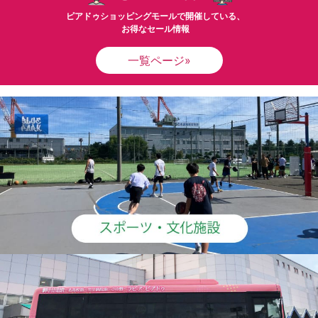
ピアドゥショッピングモールで開催している、
お得なセール情報
一覧ページ»