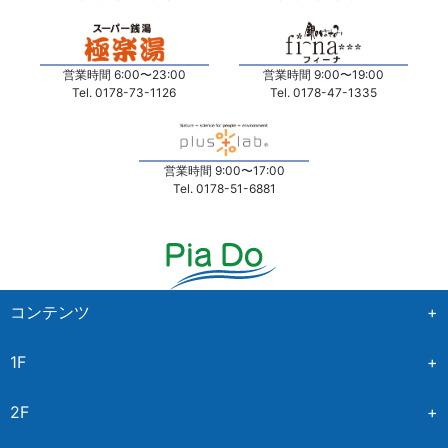
営業時間 6:00〜23:00
営業時間 9:00〜19:00
Tel. 0178-73-1126
Tel. 0178-47-1335
営業時間 9:00〜17:00
Tel. 0178-51-6881
コンテンツ
+
1F
+
ホーム
NEWS&EVENT
2F
+
イオンスタイル
特集記事