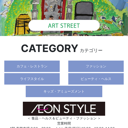
CATEGORY
カテゴリー
カフェ・レストラン
ファッション
ライフスタイル
ビューティ・ヘルス
キッズ・アミューズメント
＜ 食品・ヘルス＆ビューティ・ファッション ＞
営業時間