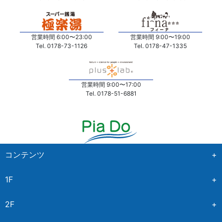
営業時間 6:00〜23:00
営業時間 9:00〜19:00
Tel. 0178-73-1126
Tel. 0178-47-1335
営業時間 9:00〜17:00
Tel. 0178-51-6881
コンテンツ
+
1F
+
ホーム
NEWS&EVENT
2F
+
イオンスタイル
特集記事