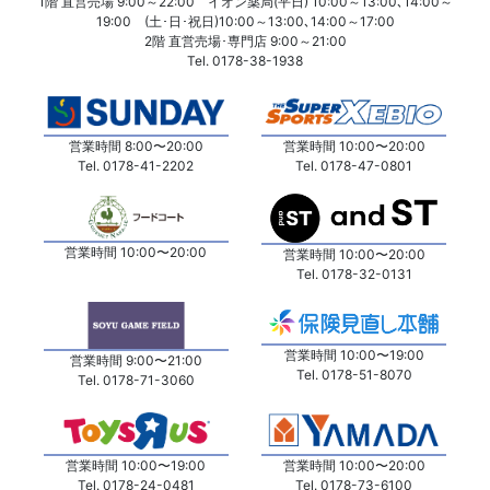
1階 直営売場 9:00～22:00 イオン薬局(平日) 10:00～13:00､14:00～
19:00 (土･日･祝日)10:00～13:00､14:00～17:00
2階 直営売場･専門店 9:00～21:00
Tel. 0178-38-1938
営業時間 8:00〜20:00
営業時間 10:00〜20:00
Tel. 0178-41-2202
Tel. 0178-47-0801
営業時間 10:00〜20:00
営業時間 10:00〜20:00
Tel. 0178-32-0131
営業時間 10:00〜19:00
営業時間 9:00〜21:00
Tel. 0178-51-8070
Tel. 0178-71-3060
営業時間 10:00〜19:00
営業時間 10:00〜20:00
Tel. 0178-24-0481
Tel. 0178-73-6100