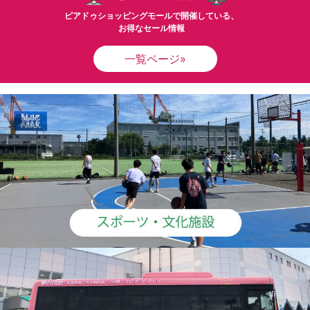
ピアドゥショッピングモールで開催している、
お得なセール情報
一覧ページ»