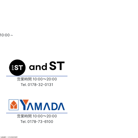
10:00～
営業時間 10:00〜20:00
Tel. 0178-32-0131
営業時間 10:00〜20:00
Tel. 0178-73-6100