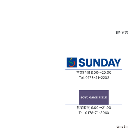
1階 直営
営業時間 8:00〜20:00
Tel. 0178-41-2202
営業時間 9:00〜21:00
Tel. 0178-71-3060