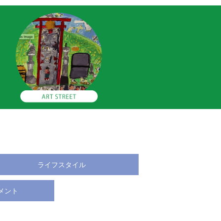
ライフスタイル
メント