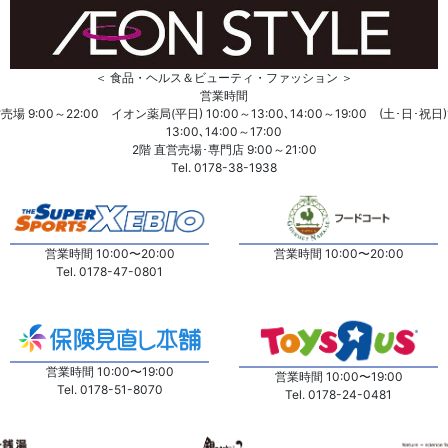
＜ 食品・ヘルス＆ビューティ・ファッション ＞
営業時間
売場 9:00～22:00 イオン薬局(平日) 10:00～13:00､14:00～19:00 (土･日･祝日)
13:00､14:00～17:00
2階 直営売場･専門店 9:00～21:00
Tel. 0178-38-1938
営業時間 10:00〜20:00
営業時間 10:00〜20:00
Tel. 0178-47-0801
営業時間 10:00〜19:00
営業時間 10:00〜19:00
Tel. 0178-51-8070
Tel. 0178-24-0481