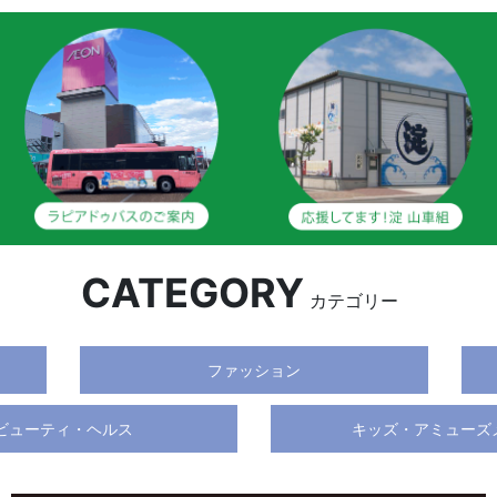
CATEGORY
カテゴリー
ファッション
ビューティ・ヘルス
キッズ・アミューズ