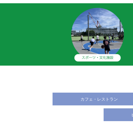
カフェ・レストラン