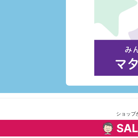
ショップ
SAL