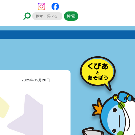
2025年02月20日