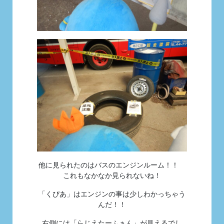
他に見られたのはバスのエンジンルーム！！
これもなかなか見られないね！
「くぴあ」はエンジンの事は少しわかっちゃう
んだ！！
右側には「らじえたーふぁん」が見えるでし