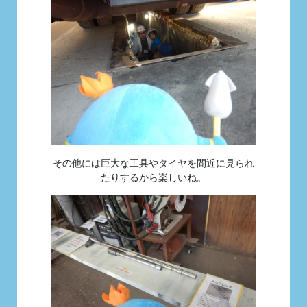
その他には巨大な工具やタイヤを間近に見られ
たりするから楽しいね。