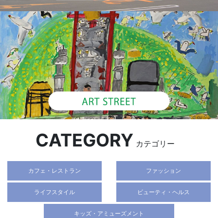
CATEGORY
カテゴリー
カフェ・レストラン
ファッション
ライフスタイル
ビューティ・ヘルス
キッズ・アミューズメント