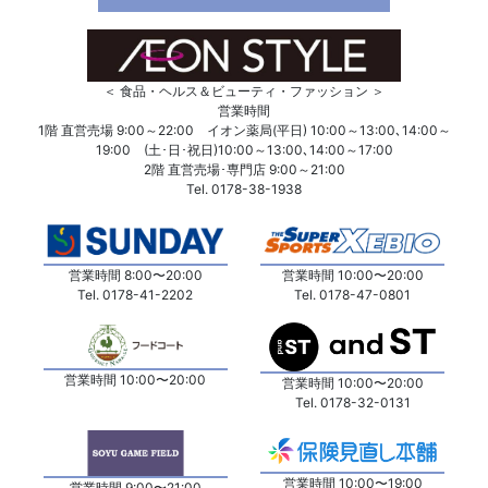
＜ 食品・ヘルス＆ビューティ・ファッション ＞
営業時間
1階 直営売場 9:00～22:00 イオン薬局(平日) 10:00～13:00､14:00～
19:00 (土･日･祝日)10:00～13:00､14:00～17:00
2階 直営売場･専門店 9:00～21:00
Tel. 0178-38-1938
営業時間 8:00〜20:00
営業時間 10:00〜20:00
Tel. 0178-41-2202
Tel. 0178-47-0801
営業時間 10:00〜20:00
営業時間 10:00〜20:00
Tel. 0178-32-0131
営業時間 10:00〜19:00
営業時間 9:00〜21:00