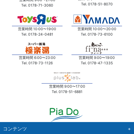
Tel. 0178-51-8070
Tel. 0178-71-3060
営業時間 10:00〜19:00
営業時間 10:00〜20:00
Tel. 0178-24-0481
Tel. 0178-73-6100
営業時間 6:00〜23:00
営業時間 9:00〜19:00
Tel. 0178-73-1126
Tel. 0178-47-1335
営業時間 9:00〜17:00
Tel. 0178-51-6881
コンテンツ
+