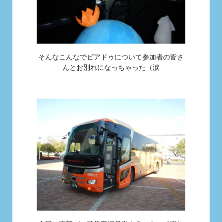
そんなこんなでピアドゥについて参加者の皆さ
んとお別れになっちゃった（涙