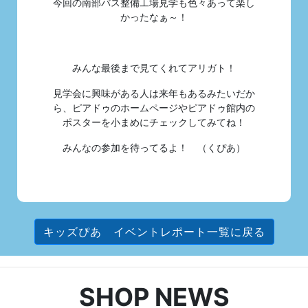
今回の南部バス整備工場見学も色々あって楽し
かったなぁ～！
みんな最後まで見てくれてアリガト！
見学会に興味がある人は来年もあるみたいだか
ら、ピアドゥのホームページやピアドゥ館内の
ポスターを小まめにチェックしてみてね！
みんなの参加を待ってるよ！ （くぴあ）
キッズぴあ イベントレポート一覧に戻る
SHOP NEWS