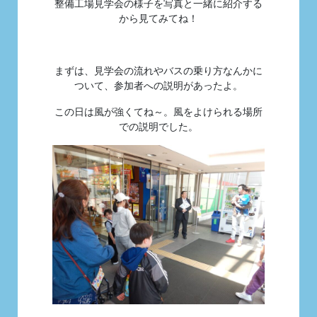
整備工場見学会の様子を写真と一緒に紹介する
から見てみてね！
まずは、見学会の流れやバスの乗り方なんかに
ついて、参加者への説明があったよ。
この日は風が強くてね～。風をよけられる場所
での説明でした。