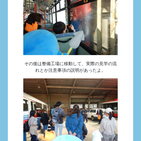
その後は整備工場に移動して、実際の見学の流
れとか注意事項の説明があったよ。