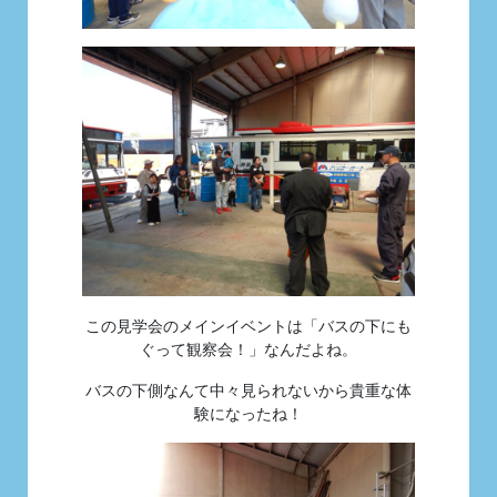
この見学会のメインイベントは「バスの下にも
ぐって観察会！」なんだよね。
バスの下側なんて中々見られないから貴重な体
験になったね！